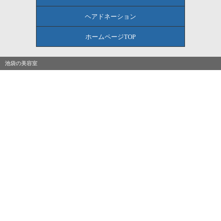
ヘアドネーション
ホームページTOP
池袋の美容室