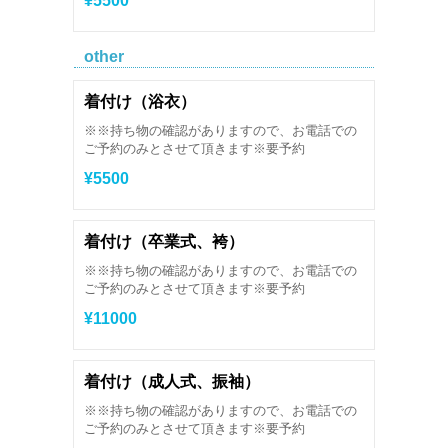
¥5500
other
着付け（浴衣）
※※持ち物の確認がありますので、お電話での
ご予約のみとさせて頂きます※要予約
¥5500
着付け（卒業式、袴）
※※持ち物の確認がありますので、お電話での
ご予約のみとさせて頂きます※要予約
¥11000
着付け（成人式、振袖）
※※持ち物の確認がありますので、お電話での
ご予約のみとさせて頂きます※要予約