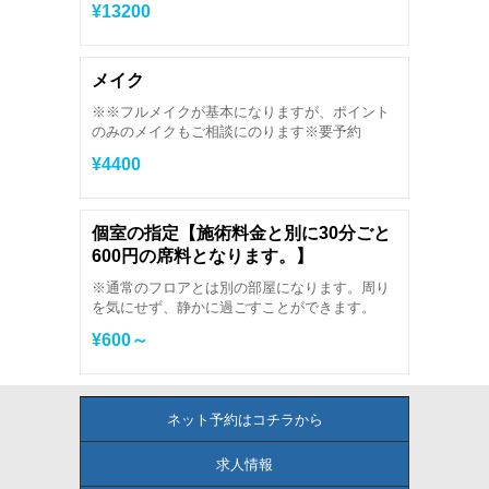
¥13200
メイク
※※フルメイクが基本になりますが、ポイント
のみのメイクもご相談にのります※要予約
¥4400
個室の指定【施術料金と別に30分ごと
600円の席料となります。】
※通常のフロアとは別の部屋になります。周り
を気にせず、静かに過ごすことができます。
¥600～
ネット予約はコチラから
求人情報