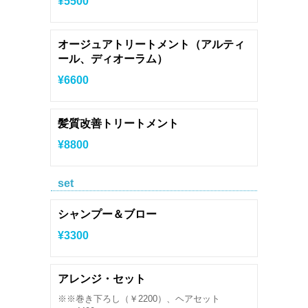
¥5500
オージュアトリートメント（アルティ
ール、ディオーラム）
¥6600
髪質改善トリートメント
¥8800
set
シャンプー＆ブロー
¥3300
アレンジ・セット
※※巻き下ろし（￥2200）、ヘアセット