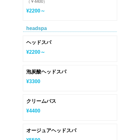
（￥4400）
¥2200～
headspa
ヘッドスパ
¥2200～
泡炭酸ヘッドスパ
¥3300
クリームバス
¥4400
オージュアヘッドスパ