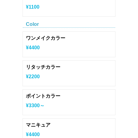
¥1100
Color
ワンメイクカラー
¥4400
リタッチカラー
¥2200
ポイントカラー
¥3300～
マニキュア
¥4400