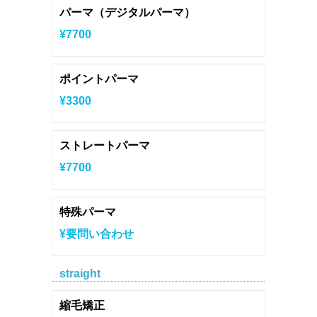
パーマ（デジタルパーマ）
¥7700
ポイントパーマ
¥3300
ストレートパーマ
¥7700
特殊パーマ
¥要問い合わせ
straight
縮毛矯正