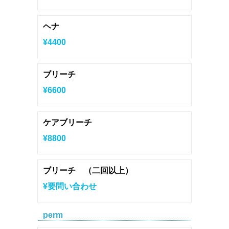
ヘナ
¥4400
ブリーチ
¥6600
ケアブリーチ
¥8800
ブリーチ （二回以上）
¥要問い合わせ
perm