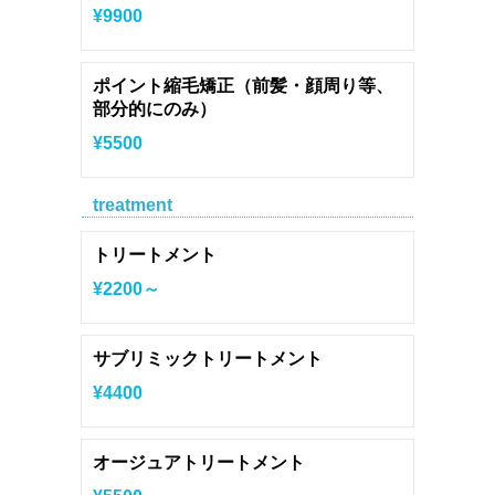
¥9900
ポイント縮毛矯正（前髪・顔周り等、
部分的にのみ）
¥5500
treatment
トリートメント
¥2200～
サブリミックトリートメント
¥4400
オージュアトリートメント