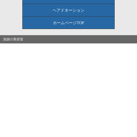
ヘアドネーション
ホームページTOP
池袋の美容室