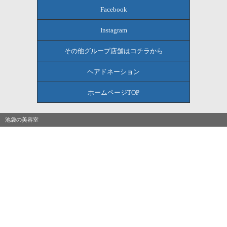
Facebook
Instagram
その他グループ店舗はコチラから
ヘアドネーション
ホームページTOP
池袋の美容室