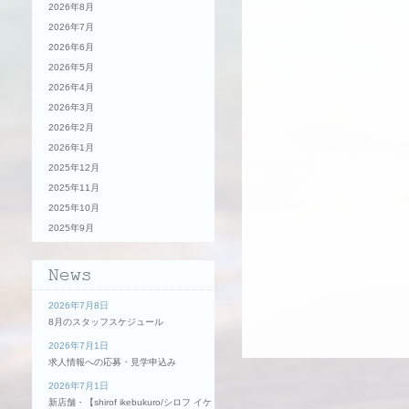
2026年8月
2026年7月
2026年6月
2026年5月
2026年4月
2026年3月
2026年2月
2026年1月
2025年12月
2025年11月
2025年10月
2025年9月
2026年7月8日
8月のスタッフスケジュール
2026年7月1日
求人情報への応募・見学申込み
2026年7月1日
新店舗・【shirof ikebukuro/シロフ イケ