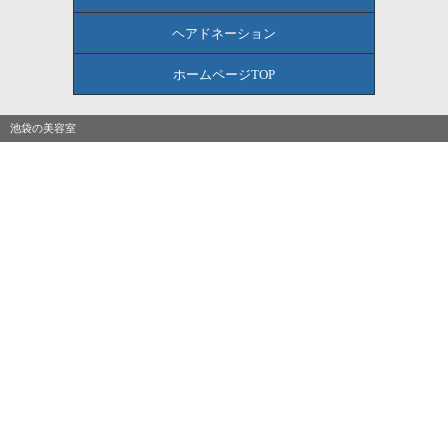
ヘアドネーション
ホームページTOP
池袋の美容室