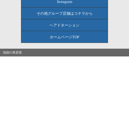
Instagram
その他グループ店舗はコチラから
ヘアドネーション
ホームページTOP
池袋の美容室