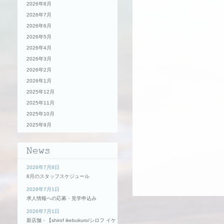
2026年8月
2026年7月
2026年6月
2026年5月
2026年4月
2026年3月
2026年2月
2026年1月
2025年12月
2025年11月
2025年10月
2025年9月
2026年7月8日
8月のスタッフスケジュール
2026年7月1日
求人情報への応募・見学申込み
2026年7月1日
新店舗・【shirof ikebukuro/シロフ イケ