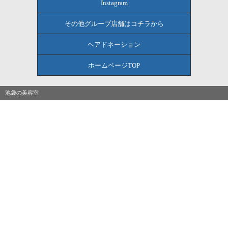
Instagram
その他グループ店舗はコチラから
ヘアドネーション
ホームページTOP
池袋の美容室