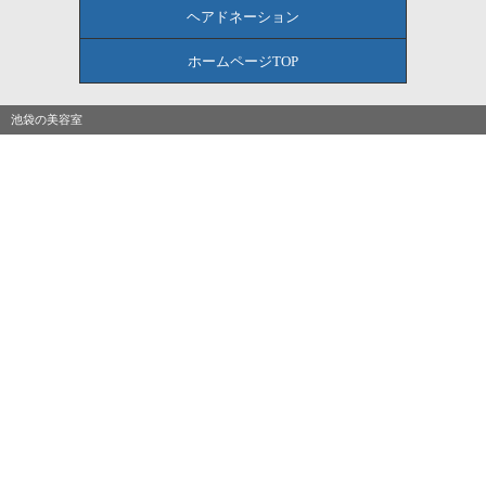
ヘアドネーション
ホームページTOP
池袋の美容室