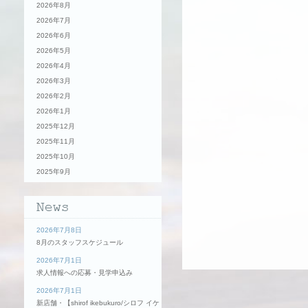
2026年8月
2026年7月
2026年6月
2026年5月
2026年4月
2026年3月
2026年2月
2026年1月
2025年12月
2025年11月
2025年10月
2025年9月
2026年7月8日
8月のスタッフスケジュール
2026年7月1日
求人情報への応募・見学申込み
2026年7月1日
新店舗・【shirof ikebukuro/シロフ イケ