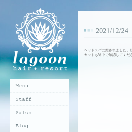
2021/12/
ヘッドスパに癒されました。
カットも途中で確認してくだ