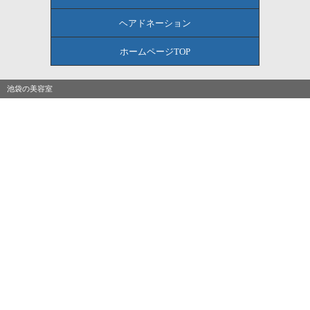
ヘアドネーション
ホームページTOP
池袋の美容室