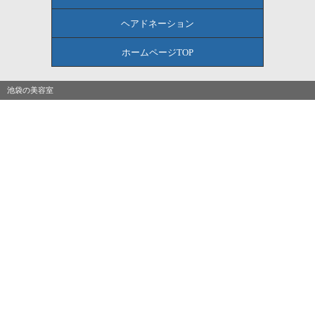
ヘアドネーション
ホームページTOP
池袋の美容室