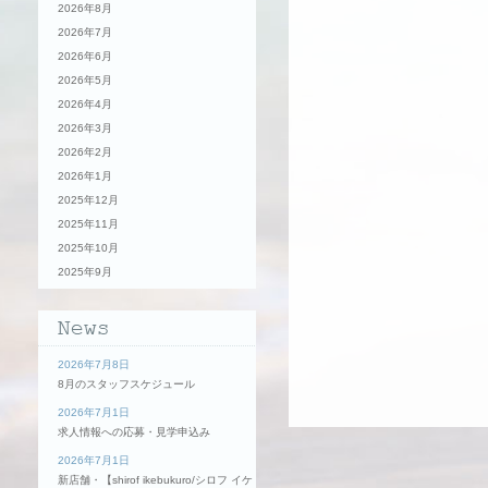
2026年8月
2026年7月
2026年6月
2026年5月
2026年4月
2026年3月
2026年2月
2026年1月
2025年12月
2025年11月
2025年10月
2025年9月
2026年7月8日
8月のスタッフスケジュール
2026年7月1日
求人情報への応募・見学申込み
2026年7月1日
新店舗・【shirof ikebukuro/シロフ イケ