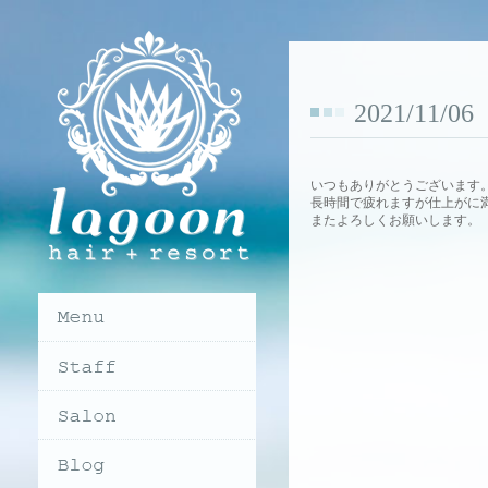
2021/11/
いつもありがとうございます
長時間で疲れますが仕上がに
またよろしくお願いします。