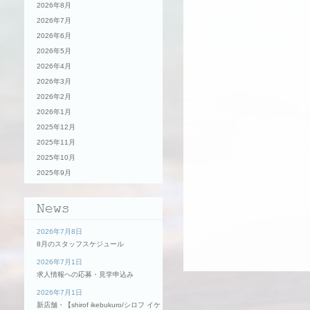
2026年8月
2026年7月
2026年6月
2026年5月
2026年4月
2026年3月
2026年2月
2026年1月
2025年12月
2025年11月
2025年10月
2025年9月
2026年7月8日
8月のスタッフスケジュール
2026年7月1日
求人情報への応募・見学申込み
2026年7月1日
新店舗・【shirof ikebukuro/シロフ イケ