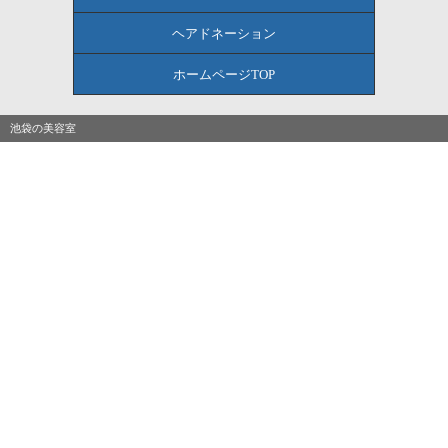
ヘアドネーション
ホームページTOP
池袋の美容室