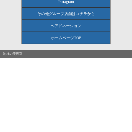
Instagram
その他グループ店舗はコチラから
ヘアドネーション
ホームページTOP
池袋の美容室