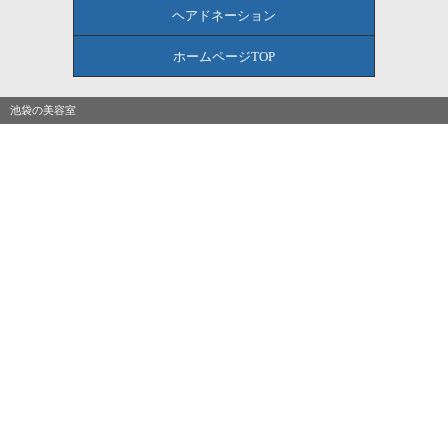
ヘアドネーション
ホームページTOP
池袋の美容室