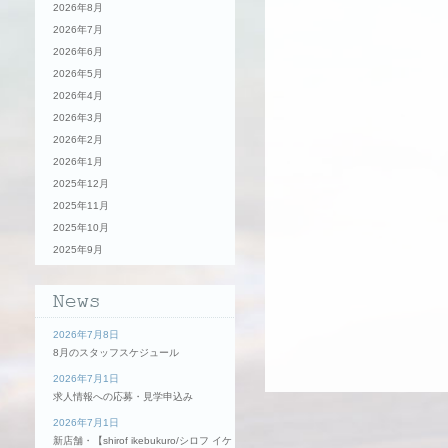
2026年8月
2026年7月
2026年6月
2026年5月
2026年4月
2026年3月
2026年2月
2026年1月
2025年12月
2025年11月
2025年10月
2025年9月
2026年7月8日
8月のスタッフスケジュール
2026年7月1日
求人情報への応募・見学申込み
2026年7月1日
新店舗・【shirof ikebukuro/シロフ イケ