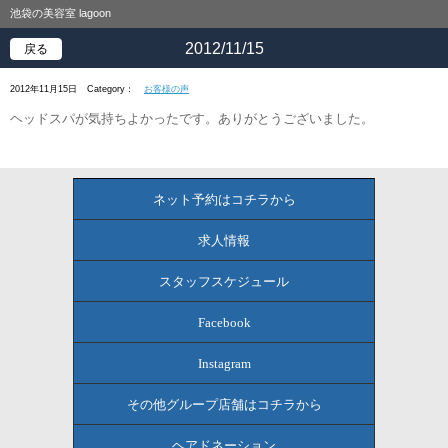
池袋の美容室 lagoon
2012/11/15
戻る
2012年11月15日
Category：
お客様の声
ヘッドスパが気持ちよかったです。ありがとうございました。
ネット予約はコチラから
求人情報
スタッフスケジュール
Facebook
Instagram
その他グループ店舗はコチラから
ヘアドネーション