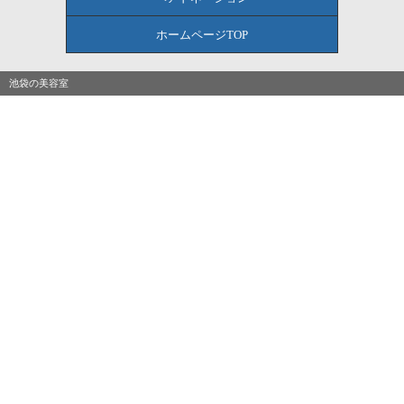
ホームページTOP
池袋の美容室