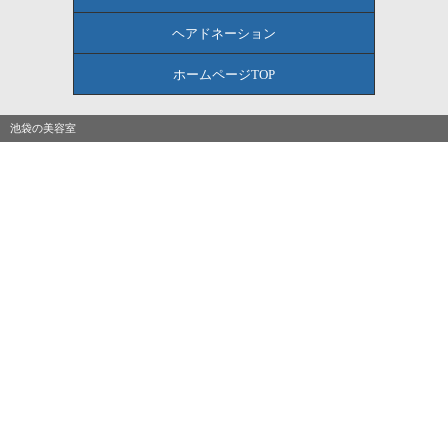
ヘアドネーション
ホームページTOP
池袋の美容室