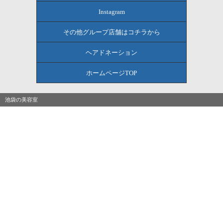
Instagram
その他グループ店舗はコチラから
ヘアドネーション
ホームページTOP
池袋の美容室