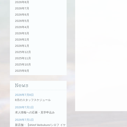
2026年8月
2026年7月
2026年6月
2026年5月
2026年4月
2026年3月
2026年2月
2026年1月
2025年12月
2025年11月
2025年10月
2025年9月
2026年7月8日
8月のスタッフスケジュール
2026年7月1日
求人情報への応募・見学申込み
2026年7月1日
新店舗・【shirof ikebukuro/シロフ イケ