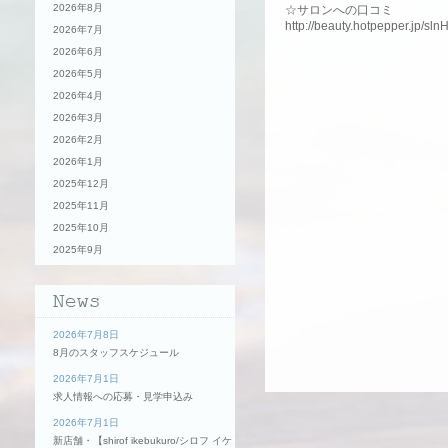
2026年8月
☆サロンへの口コミ
http://beauty.hotpepper.jp/sl
2026年7月
2026年6月
2026年5月
2026年4月
2026年3月
2026年2月
2026年1月
2025年12月
2025年11月
2025年10月
2025年9月
2026年7月8日
8月のスタッフスケジュール
2026年7月1日
求人情報への応募・見学申込み
2026年7月1日
新店舗・【shirof ikebukuro/シロフ イケ