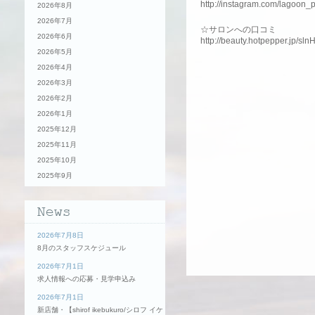
http://instagram.com/lagoon_
2026年8月
2026年7月
☆サロンへの口コミ
2026年6月
http://beauty.hotpepper.jp/sl
2026年5月
2026年4月
2026年3月
2026年2月
2026年1月
2025年12月
2025年11月
2025年10月
2025年9月
2026年7月8日
8月のスタッフスケジュール
2026年7月1日
求人情報への応募・見学申込み
2026年7月1日
新店舗・【shirof ikebukuro/シロフ イケ