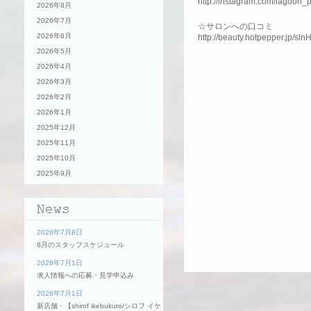
http://instagram.com/lagoon_
2026年8月
2026年7月
☆サロンへの口コミ
2026年6月
http://beauty.hotpepper.jp/sl
2026年5月
2026年4月
2026年3月
2026年2月
2026年1月
2025年12月
2025年11月
2025年10月
2025年9月
2026年7月8日
8月のスタッフスケジュール
2026年7月1日
求人情報への応募・見学申込み
2026年7月1日
新店舗・【shirof ikebukuro/シロフ イケ