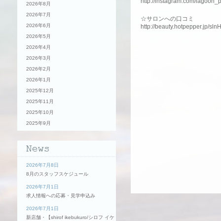
http://instagram.com/lagoon_
2026年8月
2026年7月
☆サロンへの口コミ
2026年6月
http://beauty.hotpepper.jp/sl
2026年5月
2026年4月
2026年3月
2026年2月
2026年1月
2025年12月
2025年11月
2025年10月
2025年9月
2026年7月8日
8月のスタッフスケジュール
2026年7月1日
求人情報への応募・見学申込み
2026年7月1日
新店舗・【shirof ikebukuro/シロフ イケ