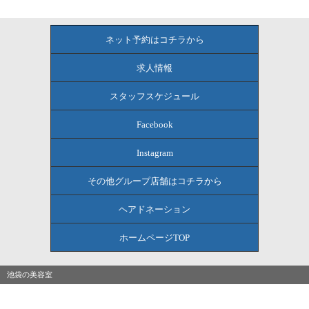
ネット予約はコチラから
求人情報
スタッフスケジュール
Facebook
Instagram
その他グループ店舗はコチラから
ヘアドネーション
ホームページTOP
池袋の美容室