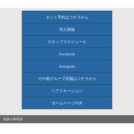
ネット予約はコチラから
求人情報
スタッフスケジュール
Facebook
Instagram
その他グループ店舗はコチラから
ヘアドネーション
ホームページTOP
池袋の美容室