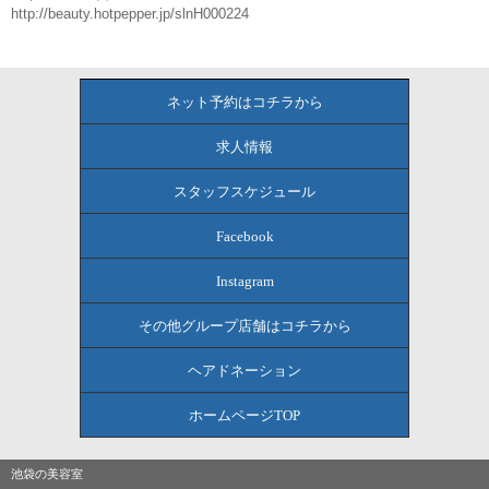
http://beauty.hotpepper.jp/slnH000224
ネット予約はコチラから
求人情報
スタッフスケジュール
Facebook
Instagram
その他グループ店舗はコチラから
ヘアドネーション
ホームページTOP
池袋の美容室