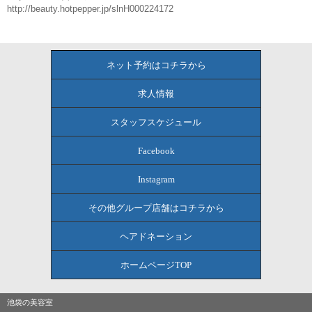
http://beauty.hotpepper.jp/slnH000224172
ネット予約はコチラから
求人情報
スタッフスケジュール
Facebook
Instagram
その他グループ店舗はコチラから
ヘアドネーション
ホームページTOP
池袋の美容室