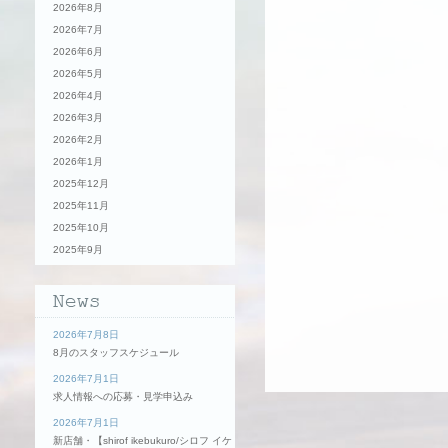
2026年8月
2026年7月
2026年6月
2026年5月
2026年4月
2026年3月
2026年2月
2026年1月
2025年12月
2025年11月
2025年10月
2025年9月
2026年7月8日
8月のスタッフスケジュール
2026年7月1日
求人情報への応募・見学申込み
2026年7月1日
新店舗・【shirof ikebukuro/シロフ イケ