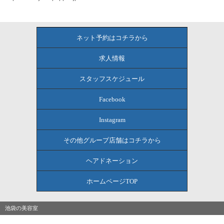
ネット予約はコチラから
求人情報
スタッフスケジュール
Facebook
Instagram
その他グループ店舗はコチラから
ヘアドネーション
ホームページTOP
池袋の美容室