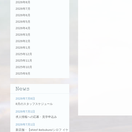
2026年8月
2026年7月
2026年6月
2026年5月
2026年4月
2026年3月
2026年2月
2026年1月
2025年12月
2025年11月
2025年10月
2025年9月
2026年7月8日
8月のスタッフスケジュール
2026年7月1日
求人情報への応募・見学申込み
2026年7月1日
新店舗・【shirof ikebukuro/シロフ イケ