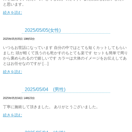
と思います。
続きを読む
2025/05/05(女性)
2025年05月05日 19時53分
いつもお世話になっています 自分の中ではとても短くカットしてもらい
ました 頭が軽くて洗うのも乾かすのもとても楽です セットも簡単で周り
から褒められるので嬉しいです カラーは大体のイメージをお伝えしてあ
とはお任せなのですが […]
続きを読む
2025/05/04 (男性)
2025年05月04日 14時23分
丁寧に施術して頂きました。 ありがとうございました。
続きを読む