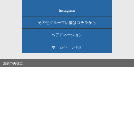
Instagram
その他グループ店舗はコチラから
ヘアドネーション
ホームページTOP
池袋の美容室