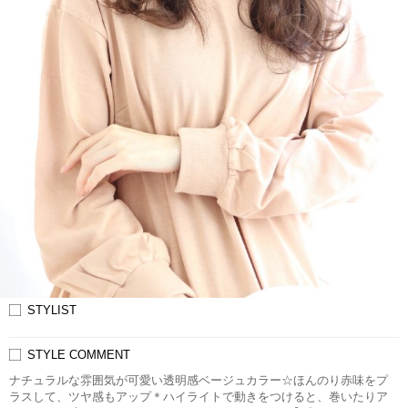
STYLIST
STYLE COMMENT
ナチュラルな雰囲気が可愛い透明感ベージュカラー☆ほんのり赤味をプ
ラスして、ツヤ感もアップ＊ハイライトで動きをつけると、巻いたりア