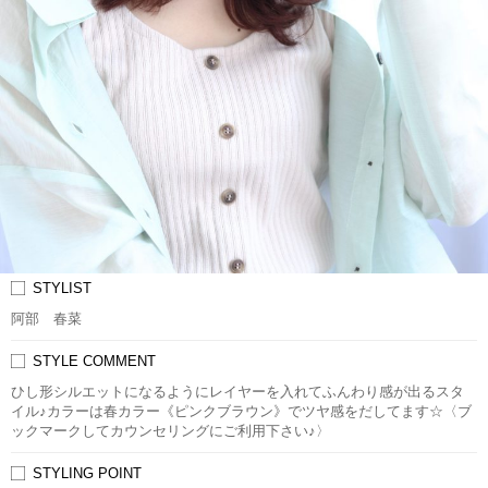
STYLIST
阿部 春菜
STYLE COMMENT
ひし形シルエットになるようにレイヤーを入れてふんわり感が出るスタ
イル♪カラーは春カラー《ピンクブラウン》でツヤ感をだしてます☆〈ブ
ックマークしてカウンセリングにご利用下さい♪〉
STYLING POINT