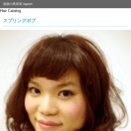
池袋の美容室 lagoon
Hair Catalog
スプリングボブ