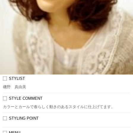
STYLIST
磯野 真由美
STYLE COMMENT
カラーとカールで春らしく動きのあるスタイルに仕上げてます。
STYLING POINT
MENU