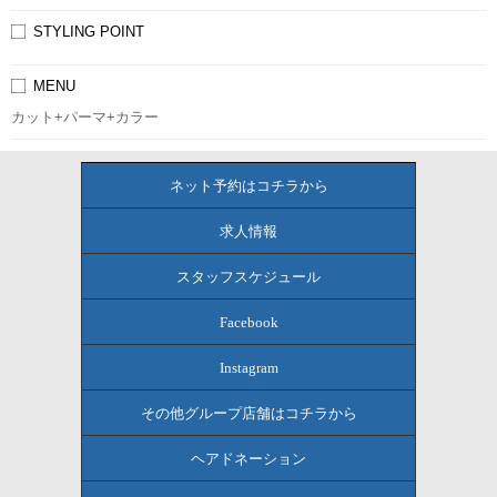
STYLING POINT
MENU
カット+パーマ+カラー
ネット予約はコチラから
求人情報
スタッフスケジュール
Facebook
Instagram
その他グループ店舗はコチラから
ヘアドネーション