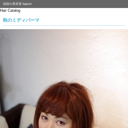
池袋の美容室 lagoon
Hair Catalog
秋のミディパーマ